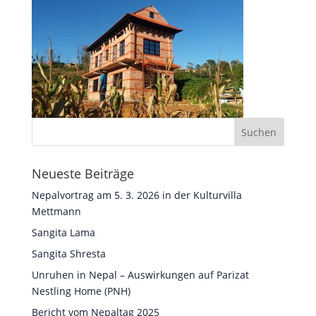
Neueste Beiträge
Nepalvortrag am 5. 3. 2026 in der Kulturvilla
Mettmann
Sangita Lama
Sangita Shresta
Unruhen in Nepal – Auswirkungen auf Parizat
Nestling Home (PNH)
Bericht vom Nepaltag 2025