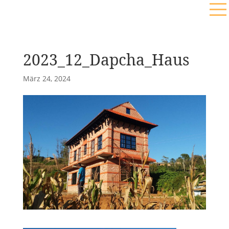
2023_12_Dapcha_Haus
März 24, 2024