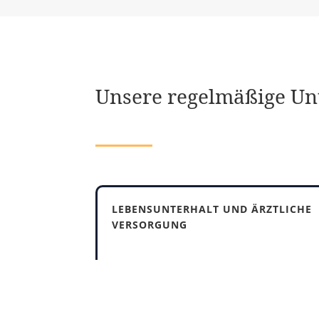
Unsere regelmäßige Un
LEBENSUNTERHALT UND ÄRZTLICHE
VERSORGUNG