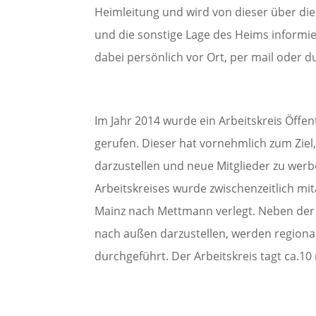
Heimleitung und wird von dieser über di
und die sonstige Lage des Heims informier
dabei persönlich vor Ort, per mail oder 
Im Jahr 2014 wurde ein Arbeitskreis Öffent
gerufen. Dieser hat vornehmlich zum Ziel
darzustellen und neue Mitglieder zu werbe
Arbeitskreises wurde zwischenzeitlich mi
Mainz nach Mettmann verlegt. Neben der
nach außen darzustellen, werden regional
durchgeführt. Der Arbeitskreis tagt ca.10 