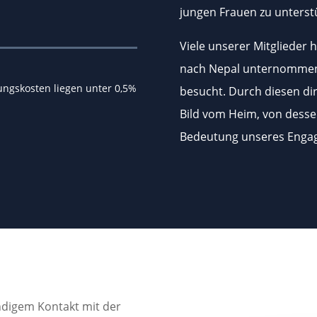
jungen Frauen zu unterstü
Viele unserer Mitglieder 
nach Nepal unternommen 
ungskosten liegen unter 0,5%
besucht. Durch diesen dir
Bild vom Heim, von desse
Bedeutung unseres Enga
ändigem Kontakt mit der