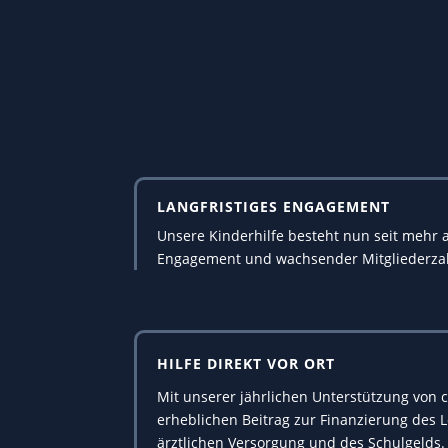
LANGFRISTIGES ENGAGEMENT
Unsere Kinderhilfe besteht nun seit mehr 
Engagement und wachsender Mitgliederza
HILFE DIREKT VOR ORT
Mit unserer jährlichen Unterstützung von ca
erheblichen Beitrag zur Finanzierung des 
ärztlichen Versorgung und des Schulgelds.