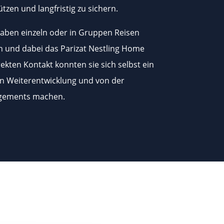
tzen und langfristig zu sichern.
haben einzeln oder in Gruppen Reisen
und dabei das Parizat Nestling Home
ekten Kontakt konnten sie sich selbst ein
n Weiterentwicklung und von der
gements machen.