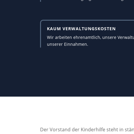
KAUM VERWALTUNGSKOSTEN
Wir arbeiten ehrenamtlich, unsere Verwalt
unserer Einnahmen.
Der Vorstand der Kinderhilfe steht in st