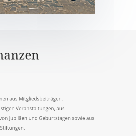
nanzen
n aus Mitgliedsbeiträgen,
stigen Veranstaltungen, aus
 von Jubiläen und Geburtstagen sowie aus
Stiftungen.