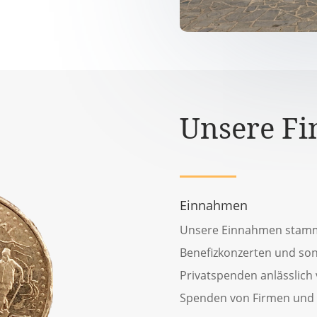
Unsere Fi
Einnahmen
Unsere Einnahmen stamme
Benefizkonzerten und son
Privatspenden anlässlich
Spenden von Firmen und 