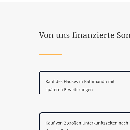
Von uns finanzierte So
Kauf des Hauses in Kathmandu mit
späteren Erweiterungen
Kauf von 2 großen Unterkunftszelten nach