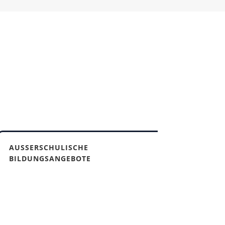
AUSSERSCHULISCHE
BILDUNGSANGEBOTE