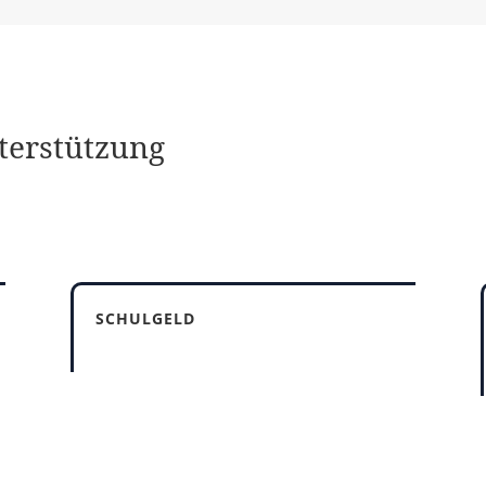
terstützung
SCHULGELD