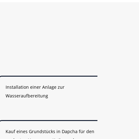
Installation einer Anlage zur
Wasseraufbereitung
Kauf eines Grundstücks in Dapcha für den