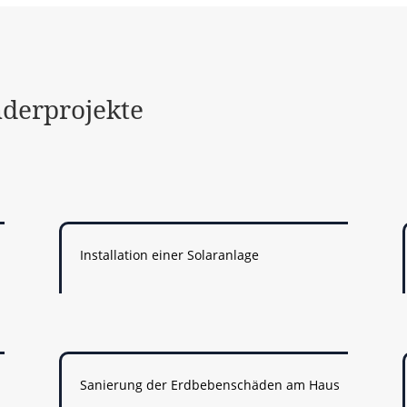
nderprojekte
Installation einer Solaranlage
Sanierung der Erdbebenschäden am Haus