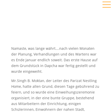
Namaste, was lange währt….nach vielen Monaten
der Planung, Verhandlungen und des Wartens war
es Ende Januar endlich soweit. Das erste Hause auf
dem Grundstück in Dapcha war fertig gestellt und
wurde eingeweiht.
Mr.Singh B. Moktan, der Leiter des Parizat Nestling
Home, hatte allen Grund, diesen Tage gebührend zu
feiern, und so wurde eine Einweihungszeremonie
organisiert, in der eine bunte Gruppe, bestehend
aus Mitarbeitern der Einrichtung, einigen
Schülerinnen, Einwohnern der nahen Stadt,