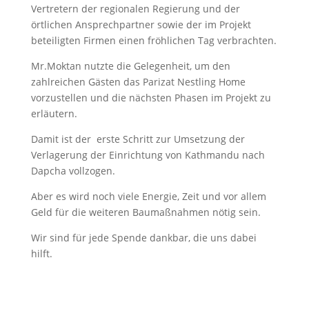
Vertretern der regionalen Regierung und der
örtlichen Ansprechpartner sowie der im Projekt
beteiligten Firmen einen fröhlichen Tag verbrachten.
Mr.Moktan nutzte die Gelegenheit, um den
zahlreichen Gästen das Parizat Nestling Home
vorzustellen und die nächsten Phasen im Projekt zu
erläutern.
Damit ist der erste Schritt zur Umsetzung der
Verlagerung der Einrichtung von Kathmandu nach
Dapcha vollzogen.
Aber es wird noch viele Energie, Zeit und vor allem
Geld für die weiteren Baumaßnahmen nötig sein.
Wir sind für jede Spende dankbar, die uns dabei
hilft.