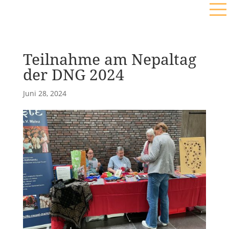
Teilnahme am Nepaltag
der DNG 2024
Juni 28, 2024