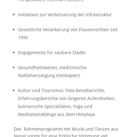
Initiativen zur Verbesserung der Infrastruktur
Gesetzliche Verankerung von Frauenrechten seit
1990
Engagements für saubere Städte
Gesundheitswesen, medizinische
Notfallversorgung (Helikopter)
Kultur und Tourismus: Foto-Reiseberichte,
Erfahrungsberichte von längeren Aufenthalten,
kulinarische Spezialitäten, Yoga und
Meditationsklänge aus dem Himalaya
Das Rahmenprogramm mit Musik und Tänzen aus
Nepal sorgte für eine fröhliche Stimmung viel