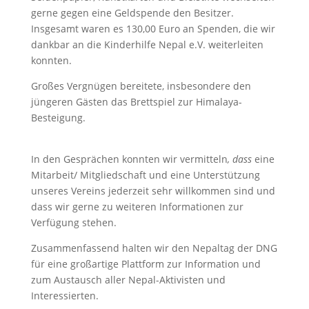
gerne gegen eine Geldspende den Besitzer.
Insgesamt waren es 130,00 Euro an Spenden, die wir
dankbar an die Kinderhilfe Nepal e.V. weiterleiten
konnten.
Großes Vergnügen bereitete, insbesondere den
jüngeren Gästen das Brettspiel zur Himalaya-
Besteigung.
In den Gesprächen konnten wir vermitteln
, dass
eine
Mitarbeit/ Mitgliedschaft und eine Unterstützung
unseres Vereins jederzeit sehr willkommen sind und
dass wir gerne zu weiteren Informationen zur
Verfügung stehen.
Zusammenfassend halten wir den Nepaltag der DNG
für eine großartige Plattform zur Information und
zum Austausch aller Nepal-Aktivisten und
Interessierten.