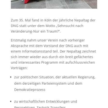
Zum 35. Mal fand in Köln der jährliche Nepaltag der
DNG statt unter dem Motto „Sehnsucht nach
Veränderung-Nur ein Traum?“.
Erstmalig nahm unser Verein nach vorheriger
Absprache mit dem Vorstand der DNG auch mit
einem Informationsstand teil. Der Nepaltag zeichnet
sich immer wieder aus durch ein breit gefächertes
und interessantes Programm mit aufschlussreichen
Vorträgen:
zur politischen Situation, der aktuellen Regierung,
dem derzeitigen Parteiensystem und dem
Demokratieprozess
zu wirtschaftlichen Entwicklungen und
Perspektiven, Technik-Transfers